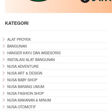
KATEGORI
ALAT PROYEK
BANGUNAN
HANGER KAYU DAN AKSESORIS
INSTALASI ALAT BANGUNAN
NUSA ADVENTURE
NUSA ART & DESIGN
NUSA BABY SHOP
NUSA BARANG UMUM
NUSA FASHION SHOP
NUSA MAKANAN & MINUM
NUSA OTOMOTIF