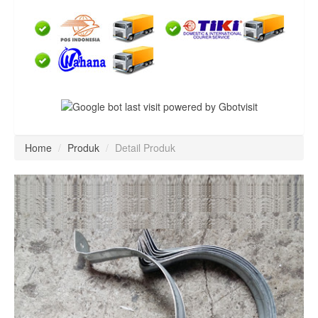
Home
/
Produk
/
Detail Produk