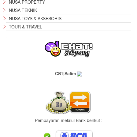
NUSA PROPERTY
NUSA TEKNIK
NUSA TOYS & AKSESORIS
TOUR & TRAVEL
CS1|Salim
Pembayaran melalui Bank berikut :