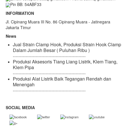
Pin BB: 54ABF33
INFORMATION
Jl. Cipinang Muara III No. 86 Cipinang Muara - Jatinegara
Jakarta Timur
News
Jual Strain Clamp Hook, Produksi Strain Hook Clamp
Dalam Jumlah Besar ( Puluhan Ribu )
---------------------------------------------------
Produksi Aksesoris Tiang Liang Listrik, Klem Tiang,
Klem Pipa
---------------------------------------------------
Produksi Alat Listrik Baik Tegangan Rendah dan
Menengah
---------------------------------------------------
SOCIAL MEDIA