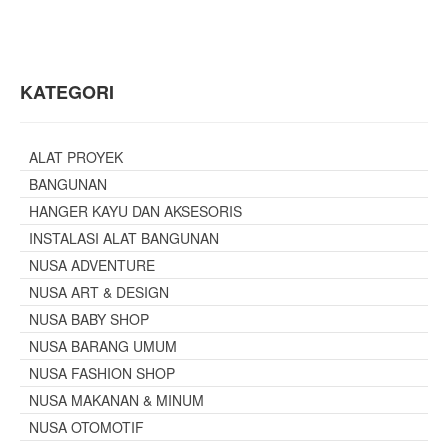
KATEGORI
ALAT PROYEK
BANGUNAN
HANGER KAYU DAN AKSESORIS
INSTALASI ALAT BANGUNAN
NUSA ADVENTURE
NUSA ART & DESIGN
NUSA BABY SHOP
NUSA BARANG UMUM
NUSA FASHION SHOP
NUSA MAKANAN & MINUM
NUSA OTOMOTIF