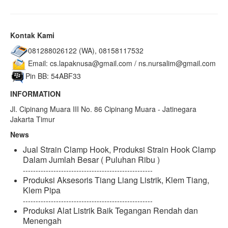
Kontak Kami
081288026122 (WA), 08158117532
Email: cs.lapaknusa@gmail.com / ns.nursalim@gmail.com
Pin BB: 54ABF33
INFORMATION
Jl. Cipinang Muara III No. 86 Cipinang Muara - Jatinegara
Jakarta Timur
News
Jual Strain Clamp Hook, Produksi Strain Hook Clamp
Dalam Jumlah Besar ( Puluhan Ribu )
---------------------------------------------------
Produksi Aksesoris Tiang Liang Listrik, Klem Tiang,
Klem Pipa
---------------------------------------------------
Produksi Alat Listrik Baik Tegangan Rendah dan
Menengah