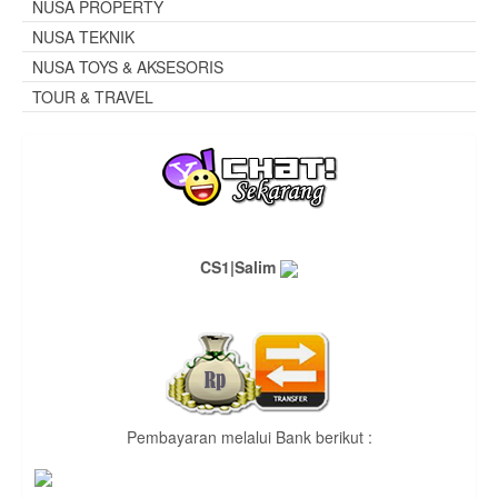
NUSA PROPERTY
NUSA TEKNIK
NUSA TOYS & AKSESORIS
TOUR & TRAVEL
CS1|Salim
Pembayaran melalui Bank berikut :