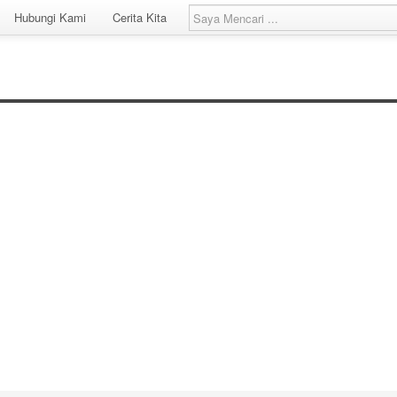
Hubungi Kami
Cerita Kita