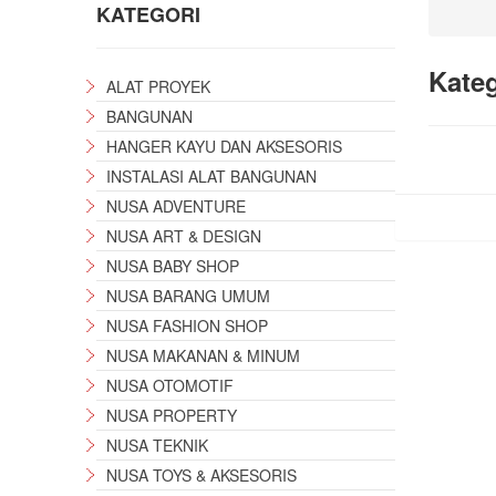
KATEGORI
Kate
ALAT PROYEK
BANGUNAN
HANGER KAYU DAN AKSESORIS
INSTALASI ALAT BANGUNAN
NUSA ADVENTURE
Belum ada pro
NUSA ART & DESIGN
NUSA BABY SHOP
NUSA BARANG UMUM
NUSA FASHION SHOP
NUSA MAKANAN & MINUM
NUSA OTOMOTIF
NUSA PROPERTY
NUSA TEKNIK
NUSA TOYS & AKSESORIS