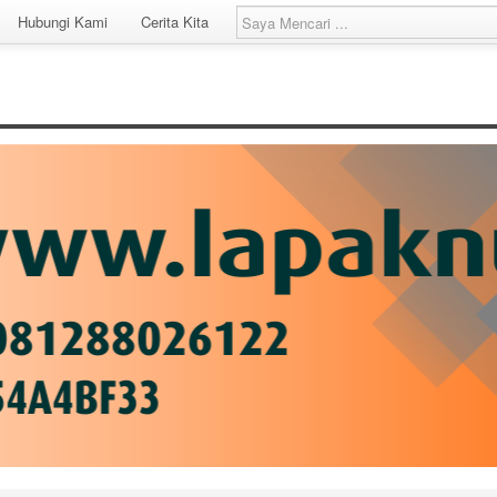
Hubungi Kami
Cerita Kita