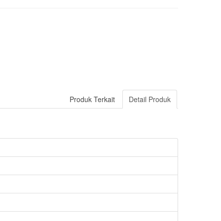
Produk Terkait
Detail Produk