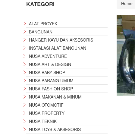
KATEGORI
Home
ALAT PROYEK
BANGUNAN
HANGER KAYU DAN AKSESORIS
INSTALASI ALAT BANGUNAN
NUSA ADVENTURE
NUSA ART & DESIGN
NUSA BABY SHOP
NUSA BARANG UMUM
NUSA FASHION SHOP
NUSA MAKANAN & MINUM
NUSA OTOMOTIF
NUSA PROPERTY
NUSA TEKNIK
NUSA TOYS & AKSESORIS