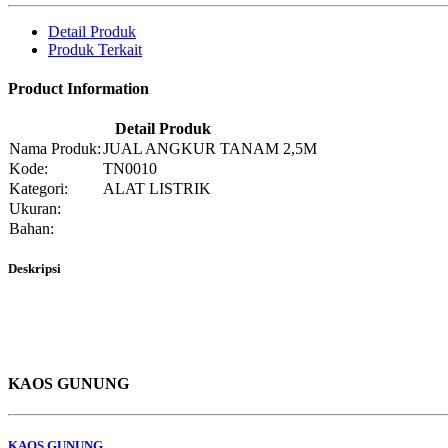
Detail Produk
Produk Terkait
Product Information
Detail Produk
Nama Produk:
JUAL ANGKUR TANAM 2,5M
Kode:
TN0010
Kategori:
ALAT LISTRIK
Ukuran:
Bahan:
Deskripsi
KAOS GUNUNG
KAOS GUNUNG