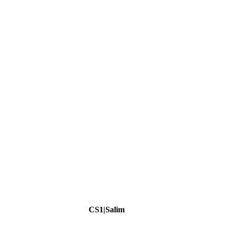
CS1|Salim